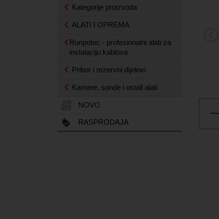
Kategorije proizvoda
ALATI I OPREMA
Runpotec - profesionalni alati za
instalaciju kablova
Pribor i rezervni dijelovi
Kamere, sonde i ostali alati
NOVO
RASPRODAJA