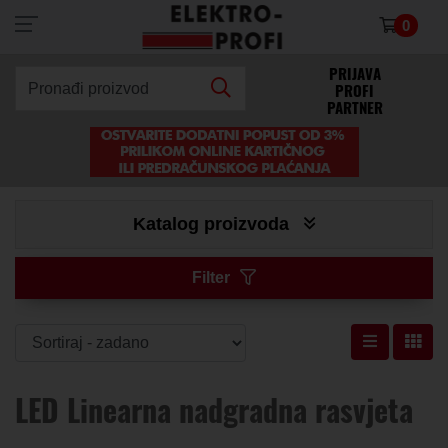
0
×
PRIJAVA
PROFI
Pronađi proizvod
PARTNER
Katalog proizvoda
Filter
LED Linearna nadgradna rasvjeta