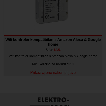
Wifi kontroler kompatibilan s Amazon Alexa & Google
home
Šifra:
8426
Wifi kontroler kompatibilan s Amazon Alexa & Google home
Min. količina za narudžbu:
1
Prikaz cijene nakon prijave