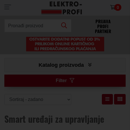
0
×
PRIJAVA
PROFI
Pronađi proizvod
PARTNER
Katalog proizvoda
Filter
Smart uređaji za upravljanje